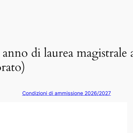
 anno di laurea magistrale
orato)
Condizioni di ammissione 2026/2027