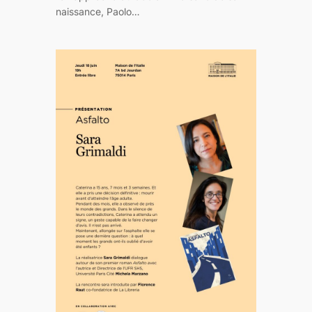
naissance, Paolo…