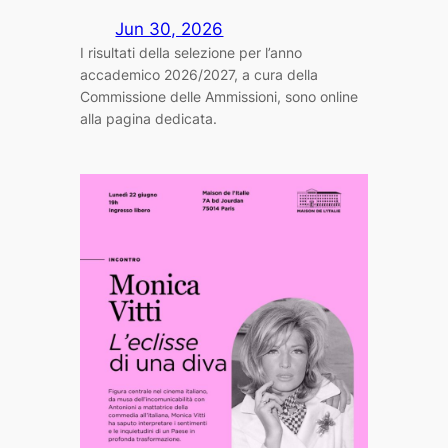
Jun 30, 2026
I risultati della selezione per l’anno
accademico 2026/2027, a cura della
Commissione delle Ammissioni, sono online
alla pagina dedicata.