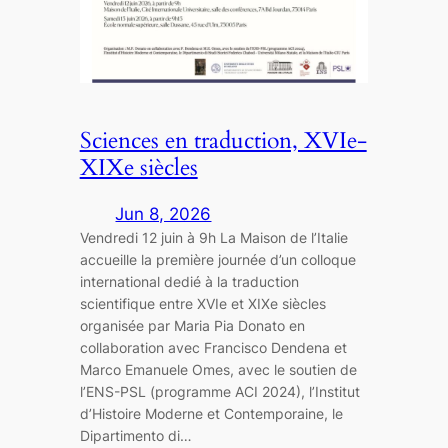
Sciences en traduction, XVIe-
XIXe siècles
Jun 8, 2026
Vendredi 12 juin à 9h La Maison de l’Italie
accueille la première journée d’un colloque
international dedié à la traduction
scientifique entre XVIe et XIXe siècles
organisée par Maria Pia Donato en
collaboration avec Francisco Dendena et
Marco Emanuele Omes, avec le soutien de
l’ENS-PSL (programme ACI 2024), l’Institut
d’Histoire Moderne et Contemporaine, le
Dipartimento di…