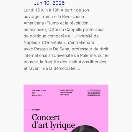
Jun 10, 2026
Lundi 15 juin à 19h À partir de son
ouvrage Trump e la Rivoluzione
Americana (Trump et la révolution
américaine), Ottorino Cappelli, professeur
de politique comparée à l’Université de
Naples « L’Orientale », s’entretiendra
avec Pasquale De Sena, professeur de droit
international à l’Université de Palerme, sur le
pouvoir, la fragilité des institutions libérales
et l’avenir de la démocratie.…