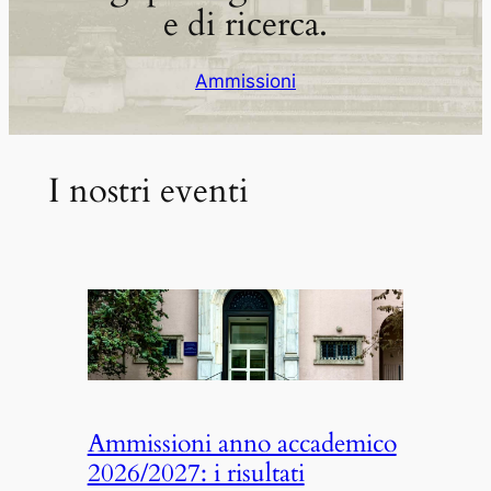
e di ricerca.
Ammissioni
I nostri eventi
Ammissioni anno accademico
2026/2027: i risultati