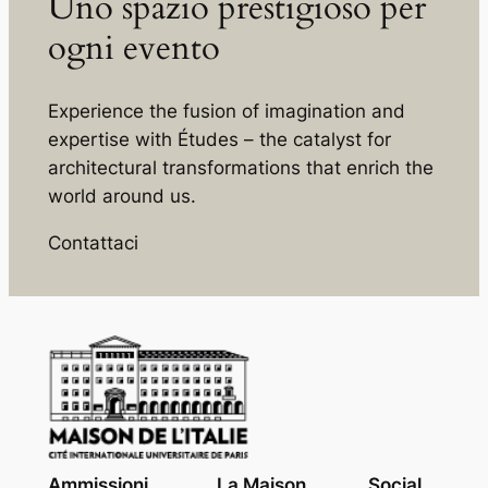
Uno spazio prestigioso per
ogni evento
Experience the fusion of imagination and
expertise with Études – the catalyst for
architectural transformations that enrich the
world around us.
Contattaci
Ammissioni
La Maison
Social