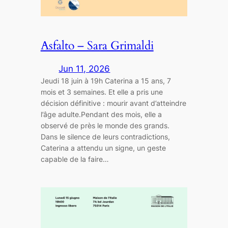
Asfalto – Sara Grimaldi
Jun 11, 2026
Jeudi 18 juin à 19h Caterina a 15 ans, 7
mois et 3 semaines. Et elle a pris une
décision définitive : mourir avant d’atteindre
l’âge adulte.Pendant des mois, elle a
observé de près le monde des grands.
Dans le silence de leurs contradictions,
Caterina a attendu un signe, un geste
capable de la faire…