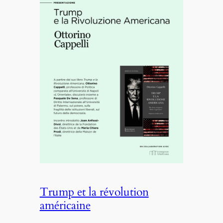
Trump et la révolution
américaine