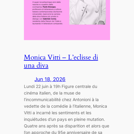
Monica Vitti – L’eclisse di
una diva
Jun 18, 2026
Lundi 22 juin à 19h Figure centrale du
cinéma italien, de la muse de
l’incommunicabilité chez Antonioni à la
vedette de la comédie à l’italienne, Monica
Vitti a incarné les sentiments et les
inquiétudes d’un pays en pleine mutation.
Quatre ans après sa disparition et alors que
l’on approche du 95e anniversaire de sa