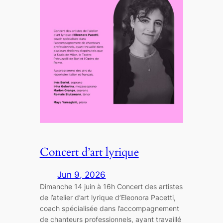
Concert d’art lyrique
Jun 9, 2026
Dimanche 14 juin à 16h Concert des artistes
de l’atelier d’art lyrique d’Eleonora Pacetti,
coach spécialisée dans l’accompagnement
de chanteurs professionnels, ayant travaillé