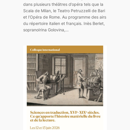
dans plusieurs théâtres d’opéra tels que la
Scala de Milan, le Teatro Petruzzelli de Bari
et l’Opéra de Rome. Au programme des airs
du répertoire italien et français. Inès Berlet,
sopranoIrina Golovina,…