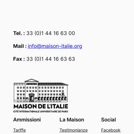
Tel. :
33 (0)1 44 16 63 00
Mail :
info@maison-italie.org
Fax :
33 (0)1 44 16 63 63
Ammissioni
La Maison
Social
Tariffe
Testimonianze
Facebook