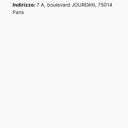
Indirizzo:
7 A, boulevard JOURDAN, 75014
Paris