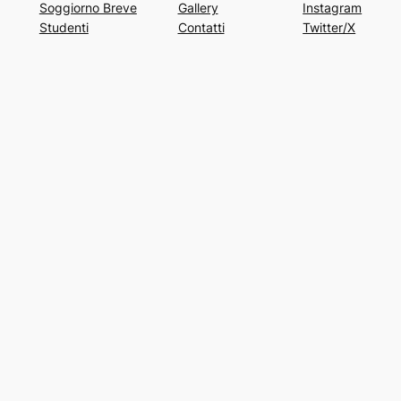
Soggiorno Breve
Gallery
Instagram
Studenti
Contatti
Twitter/X