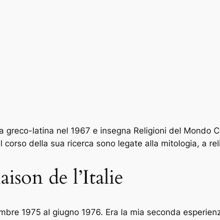
ia greco-latina nel 1967 e insegna Religioni del Mondo Cl
corso della sua ricerca sono legate alla mitologia, a rel
ison de l’Italie
vembre 1975 al giugno 1976. Era la mia seconda esperienz