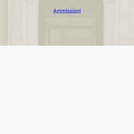
Ammissioni