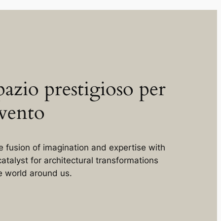
azio prestigioso per
vento
e fusion of imagination and expertise with
atalyst for architectural transformations
he world around us.