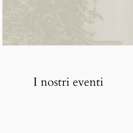
I nostri eventi