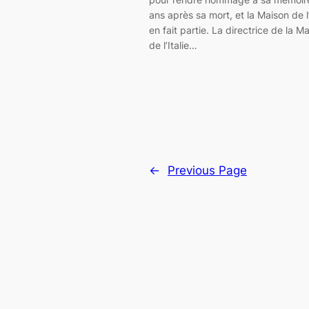
ans après sa mort, et la Maison de l’
en fait partie. La directrice de la M
de l’Italie…
←
Previous Page