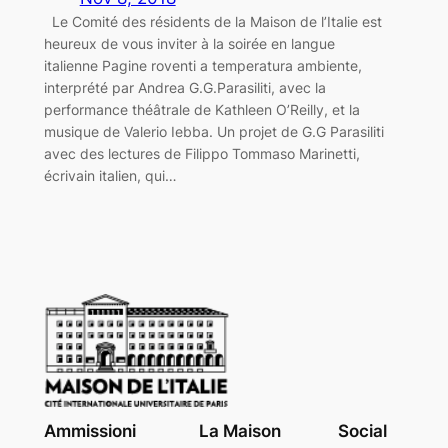
Le Comité des résidents de la Maison de l’Italie est
heureux de vous inviter à la soirée en langue
italienne Pagine roventi a temperatura ambiente,
interprété par Andrea G.G.Parasiliti, avec la
performance théâtrale de Kathleen O’Reilly, et la
musique de Valerio Iebba. Un projet de G.G Parasiliti
avec des lectures de Filippo Tommaso Marinetti,
écrivain italien, qui…
Ammissioni
La Maison
Social