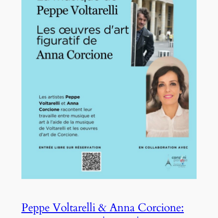
Peppe Voltarelli & Anna Corcione: