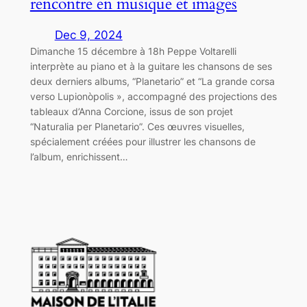
rencontre en musique et images
Dec 9, 2024
Dimanche 15 décembre à 18h Peppe Voltarelli
interprète au piano et à la guitare les chansons de ses
deux derniers albums, “Planetario” et “La grande corsa
verso Lupionòpolis », accompagné des projections des
tableaux d’Anna Corcione, issus de son projet
“Naturalia per Planetario”. Ces œuvres visuelles,
spécialement créées pour illustrer les chansons de
l’album, enrichissent…