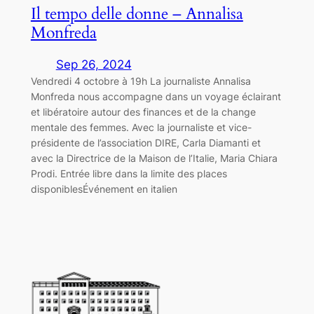
Il tempo delle donne – Annalisa
Monfreda
Sep 26, 2024
Vendredi 4 octobre à 19h La journaliste Annalisa
Monfreda nous accompagne dans un voyage éclairant
et libératoire autour des finances et de la change
mentale des femmes. Avec la journaliste et vice-
présidente de l’association DIRE, Carla Diamanti et
avec la Directrice de la Maison de l’Italie, Maria Chiara
Prodi. Entrée libre dans la limite des places
disponiblesÉvénement en italien