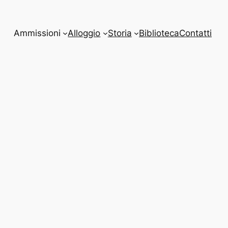
Ammissioni
Alloggio
Storia
Biblioteca
Contatti