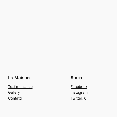
La Maison
Social
Testimonianze
Facebook
Gallery
Instagram
Contatti
Twitter/X