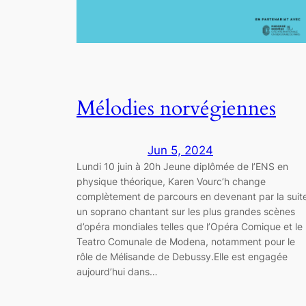
Mélodies norvégiennes
Jun 5, 2024
Lundi 10 juin à 20h Jeune diplômée de l’ENS en
physique théorique, Karen Vourc’h change
complètement de parcours en devenant par la suit
un soprano chantant sur les plus grandes scènes
d’opéra mondiales telles que l’Opéra Comique et le
Teatro Comunale de Modena, notamment pour le
rôle de Mélisande de Debussy.Elle est engagée
aujourd’hui dans…