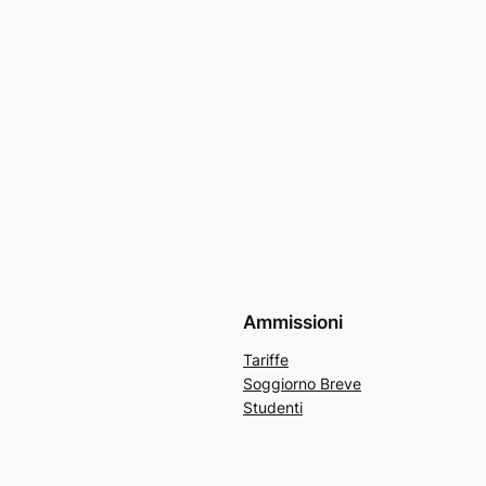
Ammissioni
Tariffe
Soggiorno Breve
Studenti