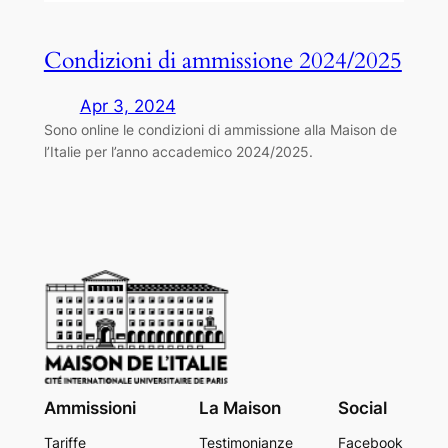
Condizioni di ammissione 2024/2025
Apr 3, 2024
Sono online le condizioni di ammissione alla Maison de
l’Italie per l’anno accademico 2024/2025.
Ammissioni
La Maison
Social
Tariffe
Testimonianze
Facebook