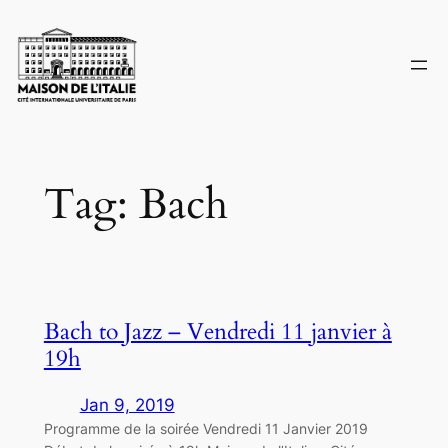
Skip
to
content
Tag:
Bach
Bach to Jazz – Vendredi 11 janvier à
19h
Jan 9, 2019
Programme de la soirée Vendredi 11 Janvier 2019