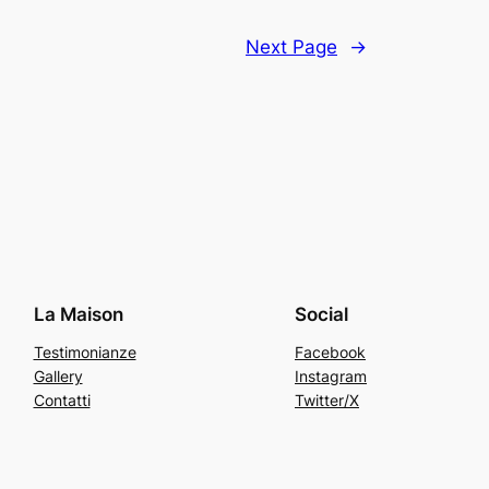
Next Page
→
La Maison
Social
Testimonianze
Facebook
Gallery
Instagram
Contatti
Twitter/X