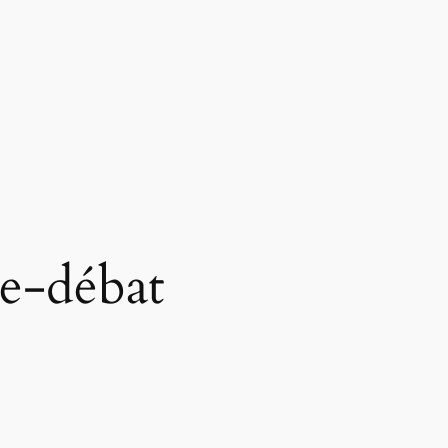
e-débat