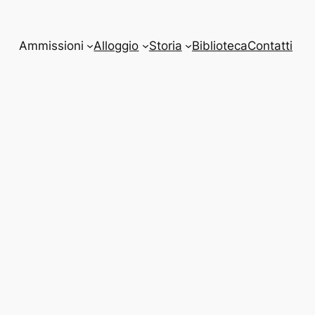
Ammissioni
Alloggio
Storia
Biblioteca
Contatti