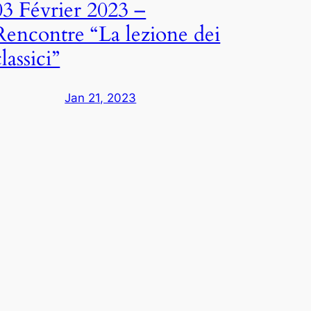
03 Février 2023 –
Rencontre “La lezione dei
classici”
Jan 21, 2023