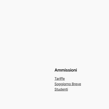
Ammissioni
Tariffe
Soggiorno Breve
Studenti