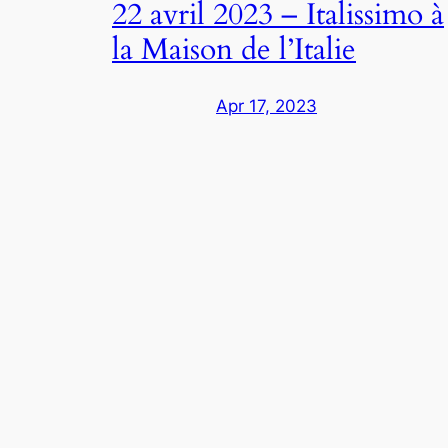
22 avril 2023 – Italissimo à
la Maison de l’Italie
Apr 17, 2023