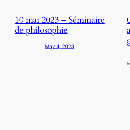
10 mai 2023 – Séminaire
de philosophie
May 4, 2023
E