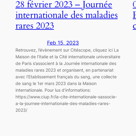
28 février 2023 – Journée
internationale des maladies
rares 2023
Feb 15, 2023
Retrouvez, l’évènement sur Citéscope, cliquez ici La
Maison de l’Italie et la Cité internationale universitaire
de Paris s’associent à la Journée internationale des
maladies rares 2023 et organisent, en partenariat
avec l’Etablissement français du sang, une collecte
de sang le 1er mars 2023 dans la Maison
internationale. Pour lus d’informations:
https://www.ciup.fr/la-cite-internationale-sassocie-
a-la-journee-internationale-des-maladies-rares-
2023/