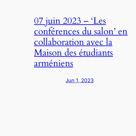
07 juin 2023 – ‘Les
conférences du salon’ en
collaboration avec la
Maison des étudiants
arméniens
Jun 1, 2023