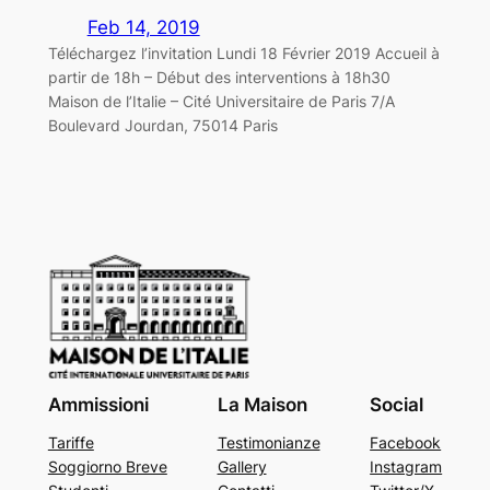
Feb 14, 2019
Téléchargez l’invitation Lundi 18 Février 2019 Accueil à
partir de 18h – Début des interventions à 18h30
Maison de l’Italie – Cité Universitaire de Paris 7/A
Boulevard Jourdan, 75014 Paris
Ammissioni
La Maison
Social
Tariffe
Testimonianze
Facebook
Soggiorno Breve
Gallery
Instagram