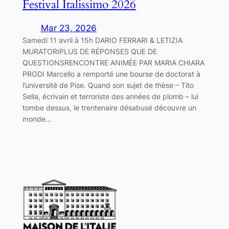
Festival Italissimo 2026
Mar 23, 2026
Samedi 11 avril à 15h DARIO FERRARI & LETIZIA
MURATORIPLUS DE RÉPONSES QUE DE
QUESTIONSRENCONTRE ANIMÉE PAR MARIA CHIARA
PRODI Marcello a remporté une bourse de doctorat à
l’université de Pise. Quand son sujet de thèse – Tito
Sella, écrivain et terroriste des années de plomb – lui
tombe dessus, le trentenaire désabusé découvre un
monde…