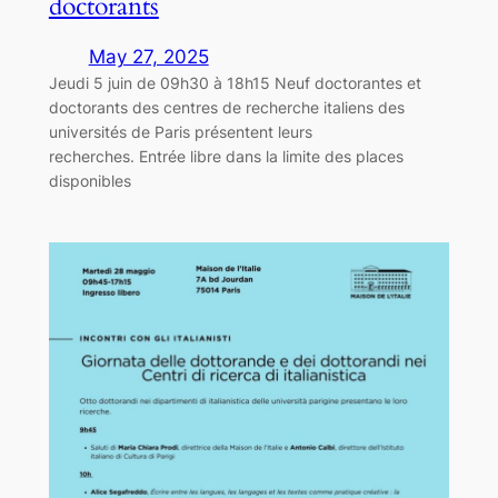
doctorants
May 27, 2025
Jeudi 5 juin de 09h30 à 18h15 Neuf doctorantes et
doctorants des centres de recherche italiens des
universités de Paris présentent leurs
recherches. Entrée libre dans la limite des places
disponibles