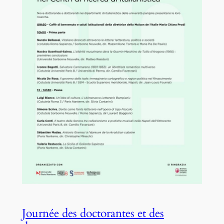
Journée des doctorantes et des