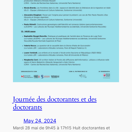
Journée des doctorantes et des
doctorants
May 24, 2024
Mardi 28 mai de 9h45 à 17h15 Huit doctorantes et