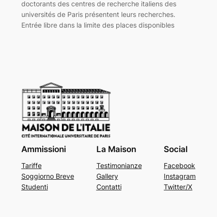
doctorants des centres de recherche italiens des
universités de Paris présentent leurs recherches.
Entrée libre dans la limite des places disponibles
Ammissioni
La Maison
Social
Tariffe
Testimonianze
Facebook
Soggiorno Breve
Gallery
Instagram
Studenti
Contatti
Twitter/X