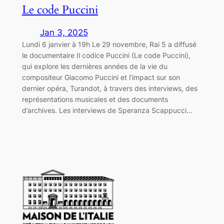
Le code Puccini
Jan 3, 2025
Lundi 6 janvier à 19h Le 29 novembre, Rai 5 a diffusé
le documentaire Il codice Puccini (Le code Puccini),
qui explore les dernières années de la vie du
compositeur Giacomo Puccini et l’impact sur son
dernier opéra, Turandot, à travers des interviews, des
représentations musicales et des documents
d’archives. Les interviews de Speranza Scappucci…