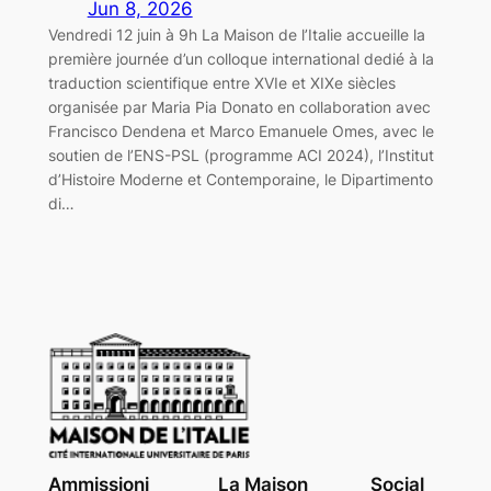
Jun 8, 2026
Vendredi 12 juin à 9h La Maison de l’Italie accueille la
première journée d’un colloque international dedié à la
traduction scientifique entre XVIe et XIXe siècles
organisée par Maria Pia Donato en collaboration avec
Francisco Dendena et Marco Emanuele Omes, avec le
soutien de l’ENS-PSL (programme ACI 2024), l’Institut
d’Histoire Moderne et Contemporaine, le Dipartimento
di…
Ammissioni
La Maison
Social