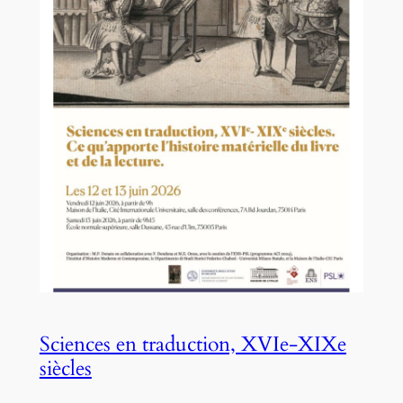
Sciences en traduction, XVIe-XIXe
siècles