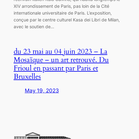
XIV arrondissement de Paris, pas loin de la Cité
internationale universitaire de Paris. L’exposition,
conçue par le centre culturel Kasa dei Libri de Milan,
avec le soutien de…
du 23 mai au 04 juin 2023 – La
Mosaïque – un art retrouvé. Du
Frioul en passant par Paris et
Bruxelles
May 19, 2023