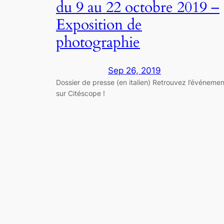
du 9 au 22 octobre 2019 –
Exposition de
photographie
Sep 26, 2019
Dossier de presse (en italien) Retrouvez l’événemen
sur Citéscope !