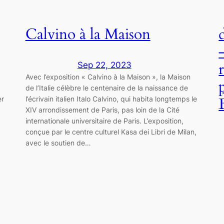
Calvino à la Maison
Sep 22, 2023
Avec l’exposition « Calvino à la Maison », la Maison
de l’Italie célèbre le centenaire de la naissance de
er
l’écrivain italien Italo Calvino, qui habita longtemps le
XIV arrondissement de Paris, pas loin de la Cité
internationale universitaire de Paris. L’exposition,
conçue par le centre culturel Kasa dei Libri de Milan,
avec le soutien de…