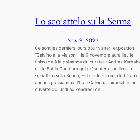
Lo scoiattolo sulla Senna
Nov 3, 2023
Ce sont les derniers jours pour visiter l’exposition
“Calvino à la Maison” : le 6 novembre aura lieu le
finissage à la présence du curateur Andrea Kerbak
et de Fabio Gambaro qui présentera son livre Lo
scoiattolo sulla Senna, Feltrinelli editore, dédié aux
années parisiennes d’Italo Calvino. L’exposition est
ouverte du lundi au vendredi de…