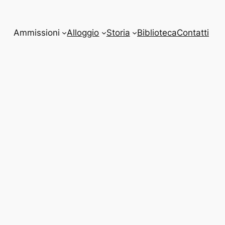
Ammissioni
Alloggio
Storia
Biblioteca
Contatti