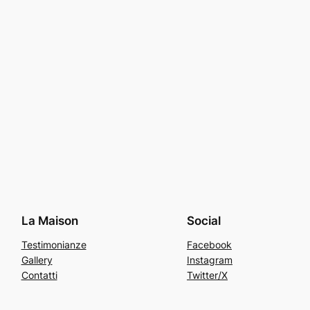
La Maison
Social
Testimonianze
Facebook
Gallery
Instagram
Contatti
Twitter/X