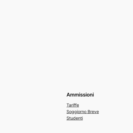
Ammissioni
Tariffe
Soggiorno Breve
Studenti