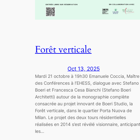
Forêt verticale
Oct 13, 2025
Mardi 21 octobre à 19h30 Emanuele Coccia, Maître
des Conférences à l’EHESS, dialogue avec Stefano
Boeri et Francesca Cesa Bianchi (Stefano Boeri
Architetti) autour de la monographie complète
consacrée au projet innovant de Boeri Studio, la
Forêt verticale, dans le quartier Porta Nuova de
Milan. Le projet des deux tours résidentielles
réalisées en 2014 s’est révélé visionnaire, anticipan
les…