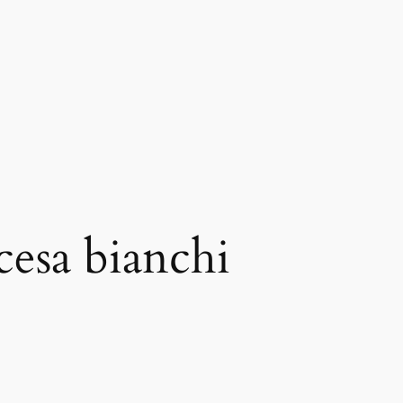
cesa bianchi