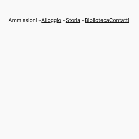
Ammissioni
Alloggio
Storia
Biblioteca
Contatti