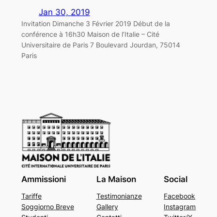
Jan 30, 2019
Invitation Dimanche 3 Février 2019 Début de la
conférence à 16h30 Maison de l’Italie – Cité
Universitaire de Paris 7 Boulevard Jourdan, 75014
Paris
Ammissioni
La Maison
Social
Tariffe
Testimonianze
Facebook
Soggiorno Breve
Gallery
Instagram