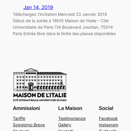
Jan 14, 2019
Téléchargez l’invitation Mercredi 23 Janvier 2019
Début de la soirée à 18h15 Maison de l’Italie – Cité
Universitaire de Paris 7/A Boulevard Jourdan, 75014
Paris Entrée libre dans la limite des places disponibles
Ammissioni
La Maison
Social
Tariffe
Testimonianze
Facebook
Soggiorno Breve
Gallery
Instagram