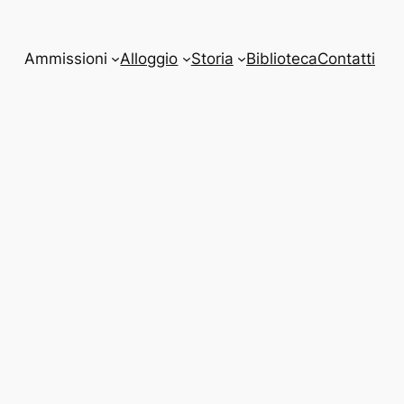
Ammissioni
Alloggio
Storia
Biblioteca
Contatti