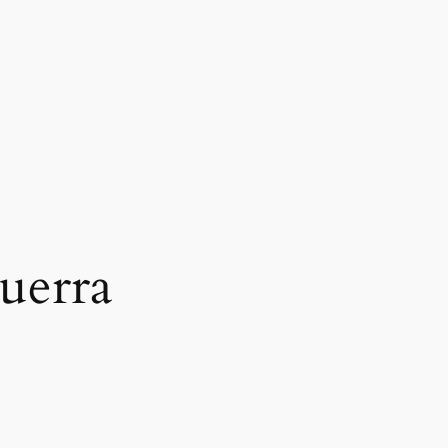
uerra