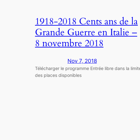
1918-2018 Cents ans de la
Grande Guerre en Italie –
8 novembre 2018
Nov 7, 2018
Télécharger le programme Entrée libre dans la limit
des places disponibles