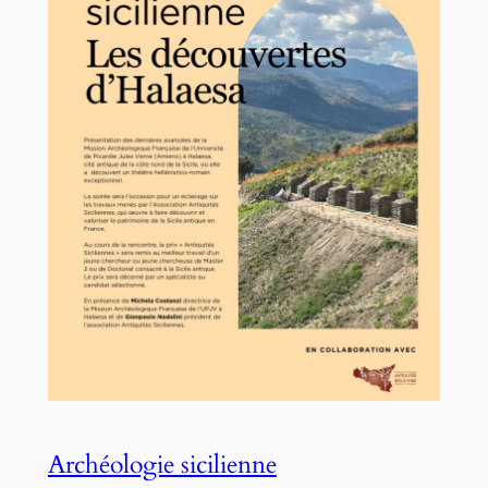
Archéologie sicilienne