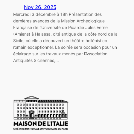
Nov 26, 2025
Mercredi 3 décembre à 18h Présentation des
dernières avancés de la Mission Archéologique
Française de l’Université de Picardie Jules Verne
(Amiens) à Halaesa, cité antique de la côte nord de la
Sicile, où elle a découvert un théâtre hellénistico-
romain exceptionnel. La soirée sera occasion pour un
éclairage sur les travaux menés par l’Association
Antiquités Siciliennes,…