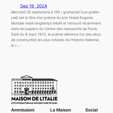
Sep 19, 2024
Mercredi 25 septembre à 19h I grattacieli (Les gratte-
ciel) est le titre d’un poème du prix Nobel Eugenio
Montale resté longtemps inédit et retrouvé récemment
dans les papiers du Centre des manuscrits de Pavie.
Daté du 8 mars 1975, le poème dénonce l’un des abus
de construction les plus notoires de l’histoire italienne,
le «…
Ammissioni
La Maison
Social