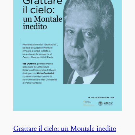
Grattare il cielo: un Montale inedito