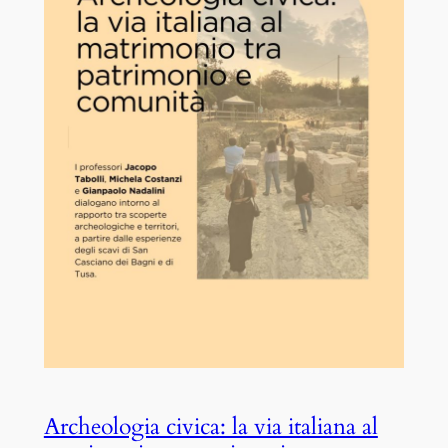
Archeologia civica: la via italiana al