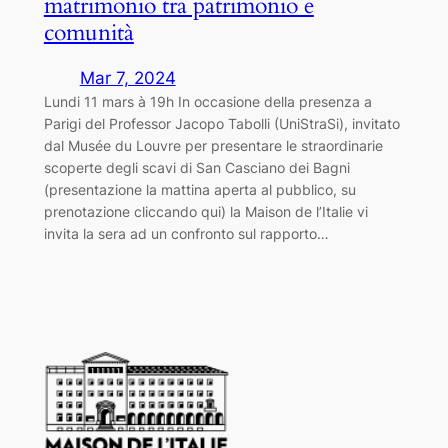
matrimonio tra patrimonio e
comunità
Mar 7, 2024
Lundi 11 mars à 19h In occasione della presenza a
Parigi del Professor Jacopo Tabolli (UniStraSi), invitato
dal Musée du Louvre per presentare le straordinarie
scoperte degli scavi di San Casciano dei Bagni
(presentazione la mattina aperta al pubblico, su
prenotazione cliccando qui) la Maison de l’Italie vi
invita la sera ad un confronto sul rapporto…