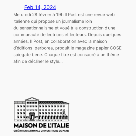
Feb 14, 2024
Mercredi 28 février à 19h Il Post est une revue web
italienne qui propose un journalisme loin
du sensationnalisme et voué à la construction d’une
communauté de lectrices et lecteurs. Depuis quelques
années, Il Post, en collaboration avec la maison
d’éditions Iperborea, produit le magazine papier COSE
spiegate bene. Chaque titre est consacré à un thème
afin de décliner le style…