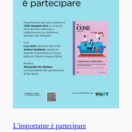
L’importante è partecipare