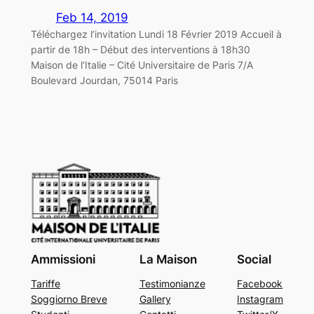
Feb 14, 2019
Téléchargez l’invitation Lundi 18 Février 2019 Accueil à
partir de 18h – Début des interventions à 18h30
Maison de l’Italie – Cité Universitaire de Paris 7/A
Boulevard Jourdan, 75014 Paris
Ammissioni
La Maison
Social
Tariffe
Testimonianze
Facebook
Soggiorno Breve
Gallery
Instagram