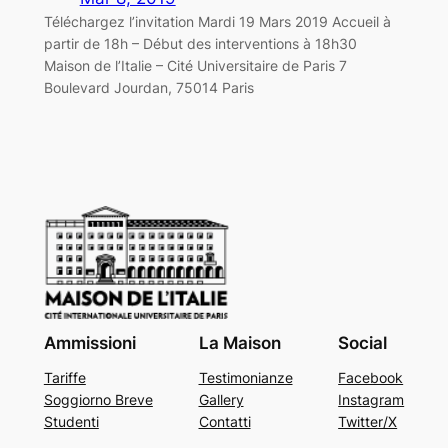
Téléchargez l’invitation Mardi 19 Mars 2019 Accueil à
partir de 18h – Début des interventions à 18h30
Maison de l’Italie – Cité Universitaire de Paris 7
Boulevard Jourdan, 75014 Paris
Ammissioni
La Maison
Social
Tariffe
Testimonianze
Facebook
Soggiorno Breve
Gallery
Instagram
Studenti
Contatti
Twitter/X