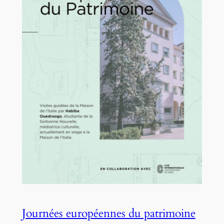
Journées européennes du patrimoine