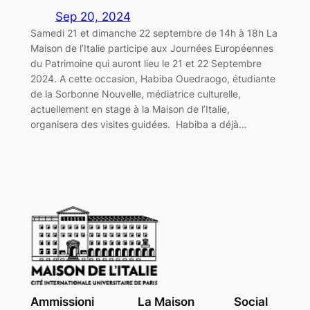
Sep 20, 2024
Samedi 21 et dimanche 22 septembre de 14h à 18h La
Maison de l’Italie participe aux Journées Européennes
du Patrimoine qui auront lieu le 21 et 22 Septembre
2024. A cette occasion, Habiba Ouedraogo, étudiante
de la Sorbonne Nouvelle, médiatrice culturelle,
actuellement en stage à la Maison de l’Italie,
organisera des visites guidées. Habiba a déjà…
Ammissioni
La Maison
Social