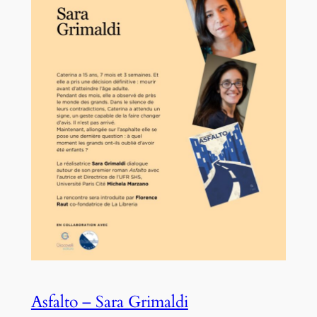
Asfalto – Sara Grimaldi