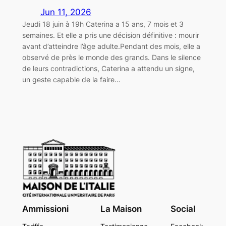
Jun 11, 2026
Jeudi 18 juin à 19h Caterina a 15 ans, 7 mois et 3
semaines. Et elle a pris une décision définitive : mourir
avant d’atteindre l’âge adulte.Pendant des mois, elle a
observé de près le monde des grands. Dans le silence
de leurs contradictions, Caterina a attendu un signe,
un geste capable de la faire…
Ammissioni
La Maison
Social