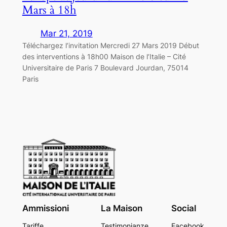
Mars à 18h
Mar 21, 2019
Téléchargez l’invitation Mercredi 27 Mars 2019 Début
des interventions à 18h00 Maison de l’Italie – Cité
Universitaire de Paris 7 Boulevard Jourdan, 75014
Paris
Ammissioni
La Maison
Social
Tariffe
Testimonianze
Facebook