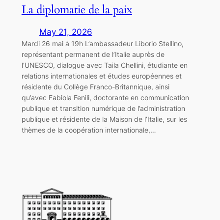
La diplomatie de la paix
May 21, 2026
Mardi 26 mai à 19h L’ambassadeur Liborio Stellino,
représentant permanent de l’Italie auprès de
l’UNESCO, dialogue avec Taila Chellini, étudiante en
relations internationales et études européennes et
résidente du Collège Franco-Britannique, ainsi
qu’avec Fabiola Fenili, doctorante en communication
publique et transition numérique de l’administration
publique et résidente de la Maison de l’Italie, sur les
thèmes de la coopération internationale,…