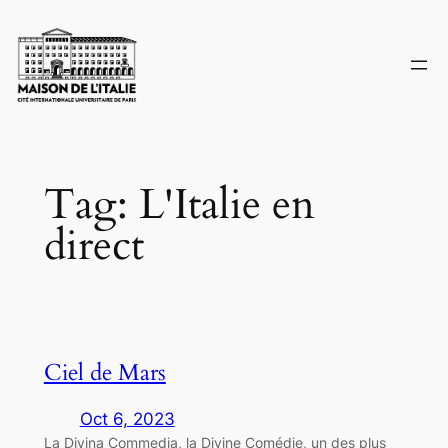
Skip
to
content
Tag:
L'Italie en
direct
Ciel de Mars
Oct 6, 2023
La Divina Commedia, la Divine Comédie, un des plus