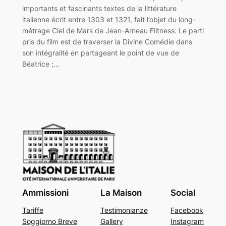
importants et fascinants textes de la littérature
italienne écrit entre 1303 et 1321, fait l’objet du long-
métrage Ciel de Mars de Jean-Arneau Filtness. Le parti
pris du film est de traverser la Divine Comédie dans
son intégralité en partageant le point de vue de
Béatrice ;…
Ammissioni
La Maison
Social
Tariffe
Testimonianze
Facebook
Soggiorno Breve
Gallery
Instagram