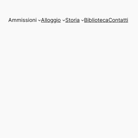
Ammissioni
Alloggio
Storia
Biblioteca
Contatti