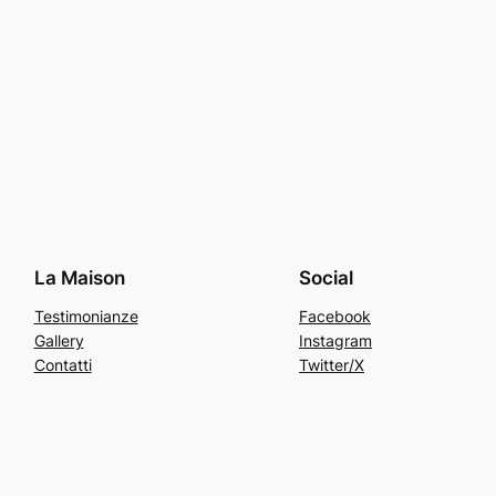
La Maison
Social
Testimonianze
Facebook
Gallery
Instagram
Contatti
Twitter/X