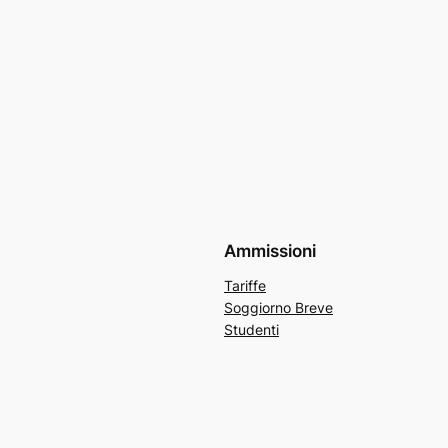
Ammissioni
Tariffe
Soggiorno Breve
Studenti