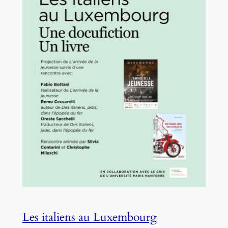
Les italiens au Luxembourg