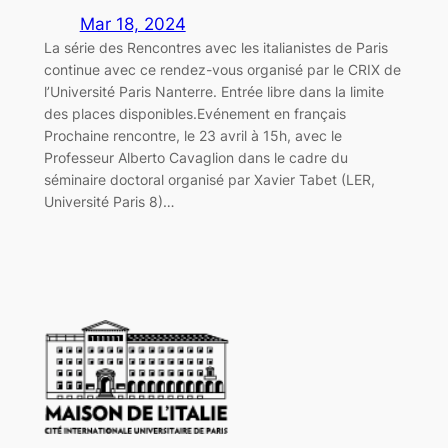
Mar 18, 2024
La série des Rencontres avec les italianistes de Paris
continue avec ce rendez-vous organisé par le CRIX de
l’Université Paris Nanterre. Entrée libre dans la limite
des places disponibles.Evénement en français
Prochaine rencontre, le 23 avril à 15h, avec le
Professeur Alberto Cavaglion dans le cadre du
séminaire doctoral organisé par Xavier Tabet (LER,
Université Paris 8)…