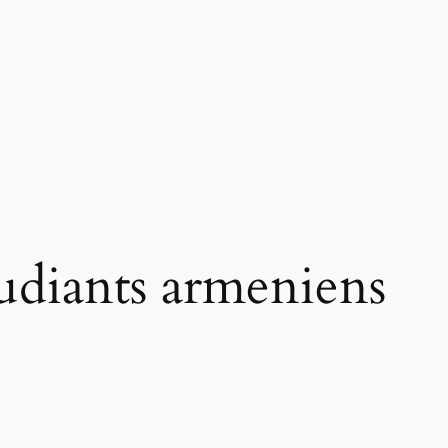
udiants armeniens