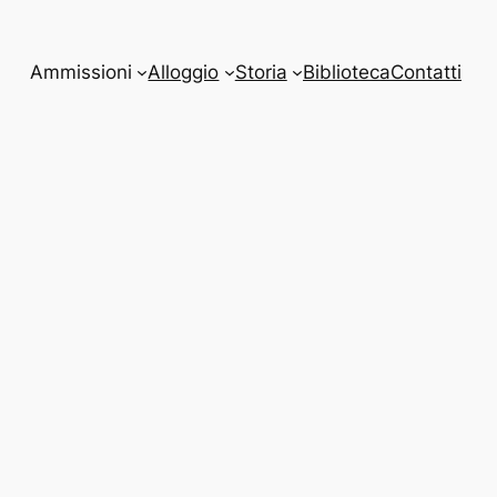
Ammissioni
Alloggio
Storia
Biblioteca
Contatti