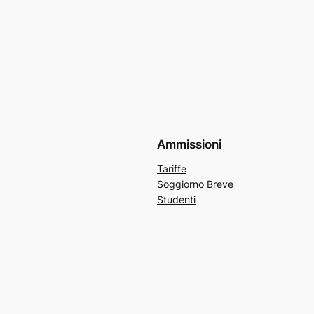
Ammissioni
Tariffe
Soggiorno Breve
Studenti