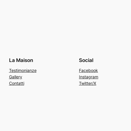
La Maison
Social
Testimonianze
Facebook
Gallery
Instagram
Contatti
Twitter/X