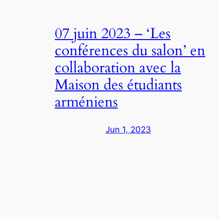
07 juin 2023 – ‘Les
conférences du salon’ en
collaboration avec la
Maison des étudiants
arméniens
Jun 1, 2023