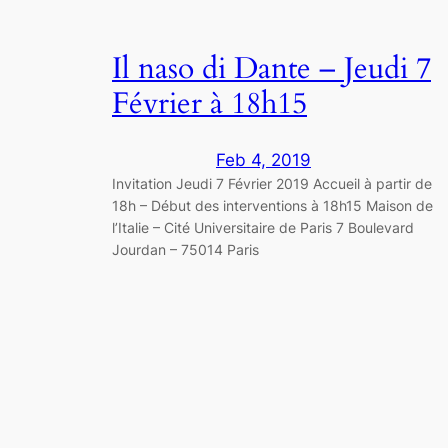
Il naso di Dante – Jeudi 7
Février à 18h15
Feb 4, 2019
Invitation Jeudi 7 Février 2019 Accueil à partir de
18h – Début des interventions à 18h15 Maison de
l’Italie – Cité Universitaire de Paris 7 Boulevard
Jourdan – 75014 Paris