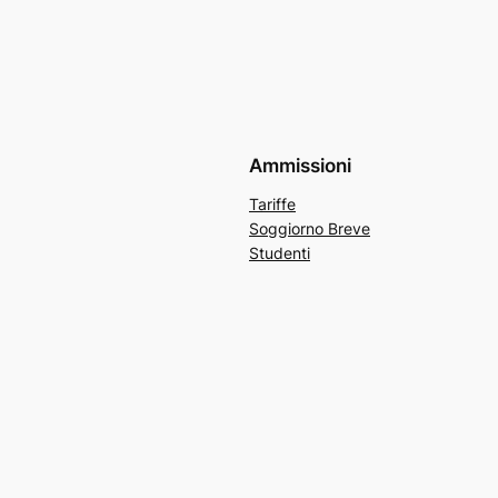
Ammissioni
Tariffe
Soggiorno Breve
Studenti