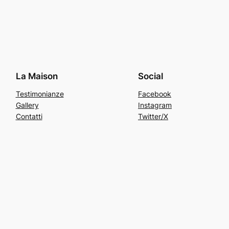
La Maison
Social
Testimonianze
Facebook
Gallery
Instagram
Contatti
Twitter/X