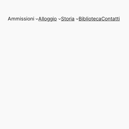
Ammissioni
Alloggio
Storia
Biblioteca
Contatti