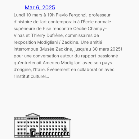
Mar 6, 2025
Lundi 10 mars à 19h Flavio Fergonzi, professeur
d’histoire de l’art contemporain à l’École normale
supérieure de Pise rencontre Cécilie Champy-
Vinas et Thierry Dufrêne, commissaires de
l’exposition Modigliani / Zadkine. Une amitié
interrompue (Musée Zadkine, jusqu’au 30 mars 2025)
pour une conversation autour du rapport passionné
qu’entretenait Amedeo Modigliani avec son pays
d’origine, l’Italie. Événement en collaboration avec
l’Institut culturel…