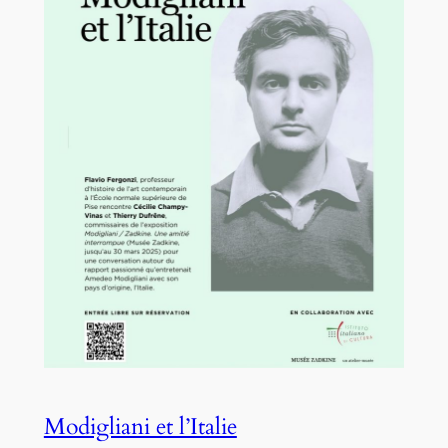
Modigliani et l’Italie