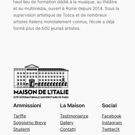
haut lieu de formation dédié à la musique, au théâtre
et au multimédia, ouvert à Rome depuis 2014. Sous la
supervision artistique de Tosca et de nombreux
artistes italiens mondialement connus, l’école a déjà
formé plus de 500 jeunes artistes.
Ammissioni
La Maison
Social
Tariffe
Testimonianze
Facebook
Soggiorno Breve
Gallery
Instagram
Studenti
Contatti
Twitter/X