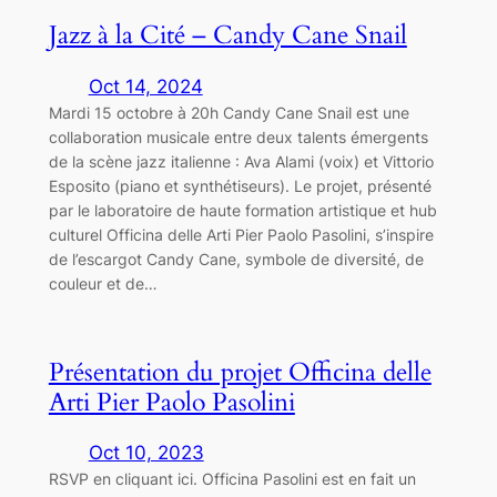
Jazz à la Cité – Candy Cane Snail
Oct 14, 2024
Mardi 15 octobre à 20h Candy Cane Snail est une
collaboration musicale entre deux talents émergents
de la scène jazz italienne : Ava Alami (voix) et Vittorio
Esposito (piano et synthétiseurs). Le projet, présenté
par le laboratoire de haute formation artistique et hub
culturel Officina delle Arti Pier Paolo Pasolini, s’inspire
de l’escargot Candy Cane, symbole de diversité, de
couleur et de…
Présentation du projet Officina delle
Arti Pier Paolo Pasolini
Oct 10, 2023
RSVP en cliquant ici. Officina Pasolini est en fait un