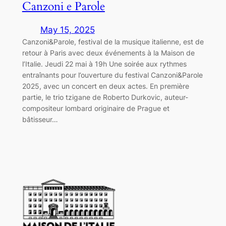
Canzoni e Parole
May 15, 2025
Canzoni&Parole, festival de la musique italienne, est de
retour à Paris avec deux événements à la Maison de
l’Italie. Jeudi 22 mai à 19h Une soirée aux rythmes
entraînants pour l’ouverture du festival Canzoni&Parole
2025, avec un concert en deux actes. En première
partie, le trio tzigane de Roberto Durkovic, auteur-
compositeur lombard originaire de Prague et
bâtisseur…