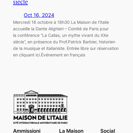
siècle
Oct 16, 2024
Mercredi 16 octobre à 18h30 La Maison de l’Italie
accueille la Dante Alighieri – Comité de Paris pour
la conférence “La Callas, un mythe vivant du XXe
siècle“, en présence du Prof.Patrick Barbier, historien
de la musique et italianiste. Entrée libre sur réservation
en cliquant ici.Événement en français
Ammissioni
La Maison
Social