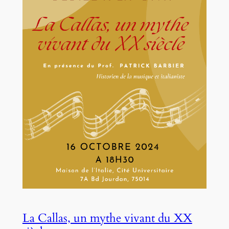
La Callas, un mythe vivant du XX