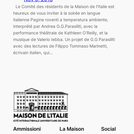
Le Comité des résidents de la Maison de l’Italie est
heureux de vous inviter à la soirée en langue
italienne Pagine roventi a temperatura ambiente,
interprété par Andrea G.G.Parasiliti, avec la
performance théâtrale de Kathleen O’Reilly, et la
musique de Valerio Iebba. Un projet de G.G Parasiliti
avec des lectures de Filippo Tommaso Marinetti,
écrivain italien, qui…
Ammissioni
La Maison
Social