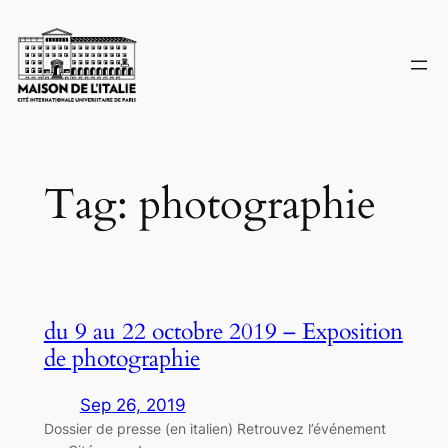
Skip
to
content
Tag:
photographie
du 9 au 22 octobre 2019 – Exposition
de photographie
Sep 26, 2019
Dossier de presse (en italien) Retrouvez l’événement