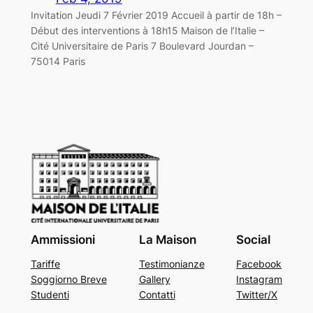
Invitation Jeudi 7 Février 2019 Accueil à partir de 18h –
Début des interventions à 18h15 Maison de l’Italie –
Cité Universitaire de Paris 7 Boulevard Jourdan –
75014 Paris
Ammissioni
La Maison
Social
Tariffe
Testimonianze
Facebook
Soggiorno Breve
Gallery
Instagram
Studenti
Contatti
Twitter/X