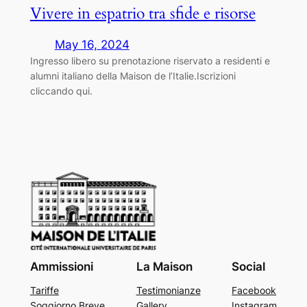
Vivere in espatrio tra sfide e risorse
May 16, 2024
Ingresso libero su prenotazione riservato a residenti e
alumni italiano della Maison de l’Italie.Iscrizioni
cliccando qui.
Ammissioni
La Maison
Social
Tariffe
Testimonianze
Facebook
Soggiorno Breve
Gallery
Instagram