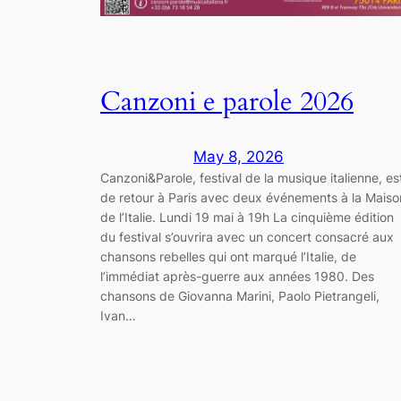
Canzoni e parole 2026
May 8, 2026
Canzoni&Parole, festival de la musique italienne, es
de retour à Paris avec deux événements à la Maiso
de l’Italie. Lundi 19 mai à 19h La cinquième édition
du festival s’ouvrira avec un concert consacré aux
chansons rebelles qui ont marqué l’Italie, de
l’immédiat après-guerre aux années 1980. Des
chansons de Giovanna Marini, Paolo Pietrangeli,
Ivan…