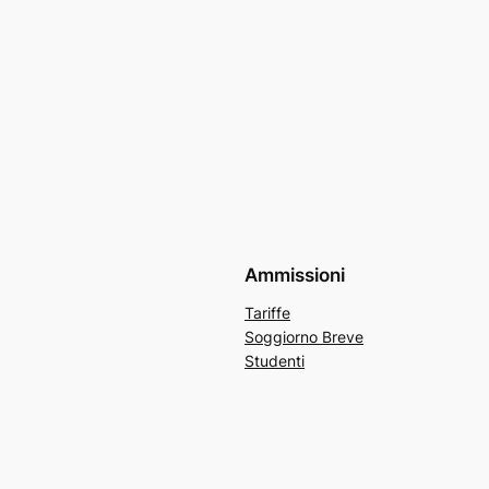
Ammissioni
Tariffe
Soggiorno Breve
Studenti