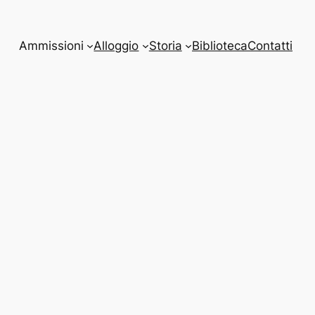
Ammissioni
Alloggio
Storia
Biblioteca
Contatti