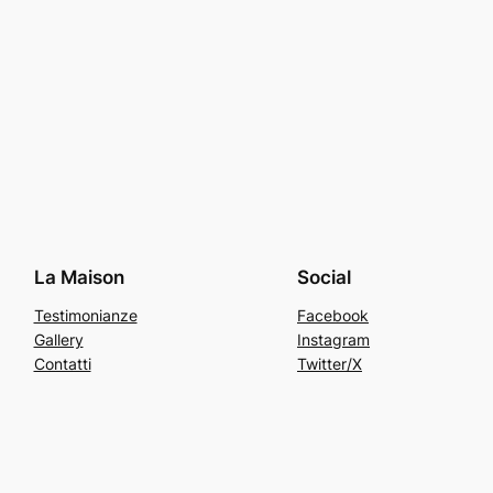
La Maison
Social
Testimonianze
Facebook
Gallery
Instagram
Contatti
Twitter/X