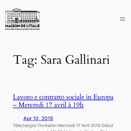
Skip
to
content
Tag:
Sara Gallinari
Lavoro e contratto sociale in Europa
– Mercredi 17 avril à 19h
Apr 10, 2019
Téléchargez l’invitation Mercredi 17 Avril 2019 Début