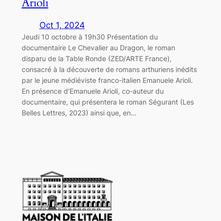
Arioli
Oct 1, 2024
Jeudi 10 octobre à 19h30 Présentation du
documentaire Le Chevalier au Dragon, le roman
disparu de la Table Ronde (ZED/ARTE France),
consacré à la découverte de romans arthuriens inédits
par le jeune médiéviste franco-italien Emanuele Arioli.
En présence d’Emanuele Arioli, co-auteur du
documentaire, qui présentera le roman Ségurant (Les
Belles Lettres, 2023) ainsi que, en…