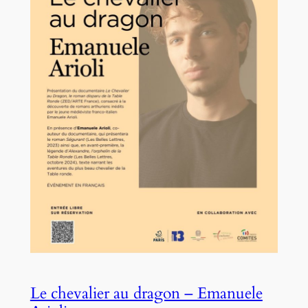
Le chevalier au dragon – Emanuele