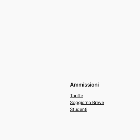
Ammissioni
Tariffe
Soggiorno Breve
Studenti