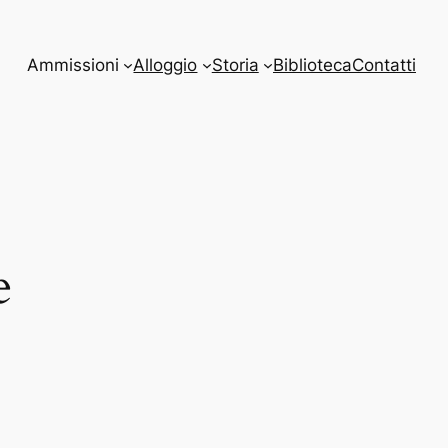
Ammissioni
Alloggio
Storia
Biblioteca
Contatti
e