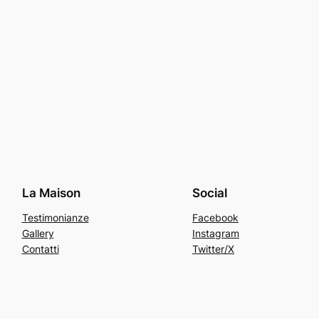
La Maison
Social
Testimonianze
Facebook
Gallery
Instagram
Contatti
Twitter/X