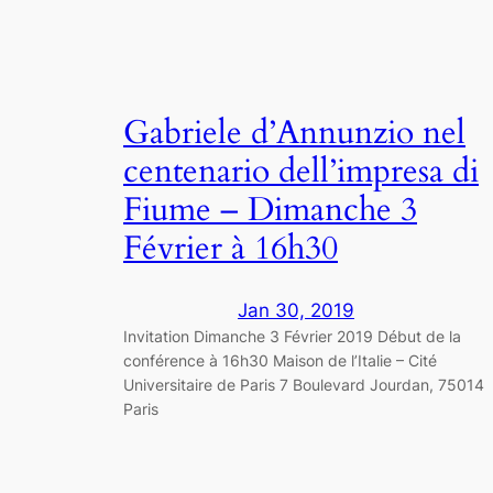
Gabriele d’Annunzio nel
centenario dell’impresa di
Fiume – Dimanche 3
Février à 16h30
Jan 30, 2019
Invitation Dimanche 3 Février 2019 Début de la
conférence à 16h30 Maison de l’Italie – Cité
Universitaire de Paris 7 Boulevard Jourdan, 75014
Paris